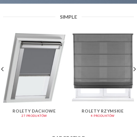
SIMPLE
ROLETY DACHOWE
ROLETY RZYMSKIE
27 PRODUKTÓW
4 PRODUKTÓW