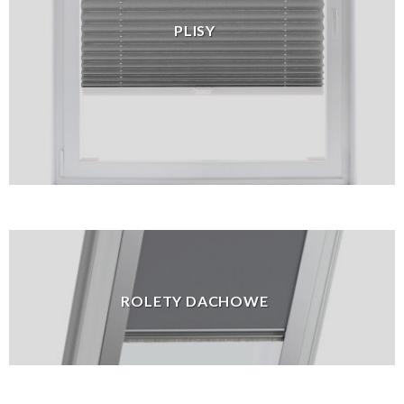
PLISY
ROLETY DACHOWE