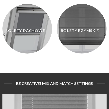
ROLETY DACHOWE
ROLETY RZYMSKIE
BE CREATIVE! MIX AND MATCH SETTINGS