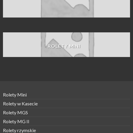
ROLETY MINI
Rolety Mini
Rolety w Kasecie
Rolety MGS
Rolety MG II
Rolety rzymskie