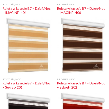
B7 DZIEŃ/NOC
B7 DZIEŃ/NOC
Roleta w kasecie B7 – Dzień/Noc
Roleta w kasecie B7 – Dzień/Noc
– IMAGINE- 404
– IMAGINE- 406
B7 DZIEŃ/NOC
B7 DZIEŃ/NOC
Roleta w kasecie B7 – Dzień/Noc
Roleta w kasecie B7 – Dzień/Noc
– Sekret- 201
– Sekret- 202