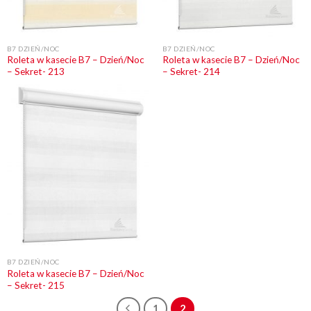
B7 DZIEŃ/NOC
B7 DZIEŃ/NOC
Roleta w kasecie B7 – Dzień/Noc
Roleta w kasecie B7 – Dzień/Noc
– Sekret- 213
– Sekret- 214
B7 DZIEŃ/NOC
Roleta w kasecie B7 – Dzień/Noc
– Sekret- 215
1
2