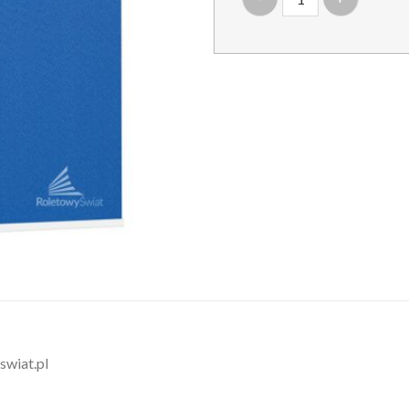
swiat.pl