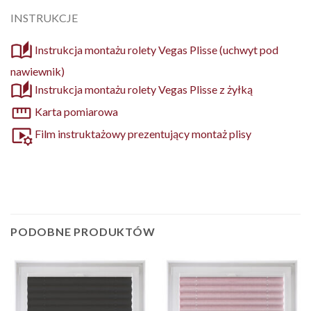
INSTRUKCJE
Instrukcja montażu rolety Vegas Plisse (uchwyt pod
nawiewnik)
Instrukcja montażu rolety Vegas Plisse z żyłką
Karta pomiarowa
Film instruktażowy prezentujący montaż plisy
PODOBNE PRODUKTÓW