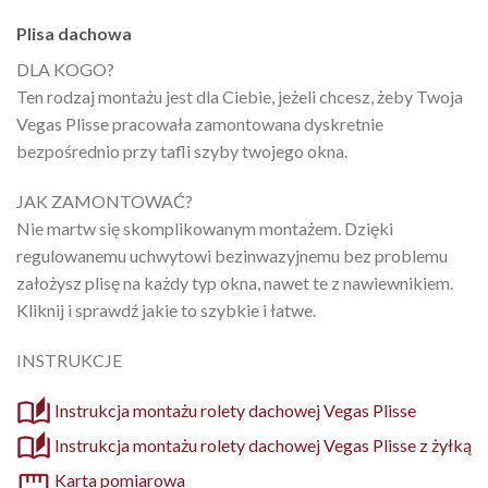
Plisa dachowa
DLA KOGO?
Ten rodzaj montażu jest dla Ciebie, jeżeli chcesz, żeby Twoja
Vegas Plisse pracowała zamontowana dyskretnie
bezpośrednio przy tafli szyby twojego okna.
JAK ZAMONTOWAĆ?
Nie martw się skomplikowanym montażem. Dzięki
regulowanemu uchwytowi bezinwazyjnemu bez problemu
założysz plisę na każdy typ okna, nawet te z nawiewnikiem.
Kliknij i sprawdź jakie to szybkie i łatwe.
INSTRUKCJE
Instrukcja montażu rolety dachowej Vegas Plisse
Instrukcja montażu rolety dachowej Vegas Plisse z żyłką
Karta pomiarowa