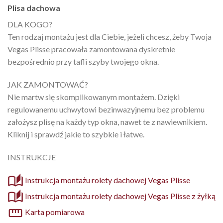
Plisa dachowa
DLA KOGO?
Ten rodzaj montażu jest dla Ciebie, jeżeli chcesz, żeby Twoja
Vegas Plisse pracowała zamontowana dyskretnie
bezpośrednio przy tafli szyby twojego okna.
JAK ZAMONTOWAĆ?
Nie martw się skomplikowanym montażem. Dzięki
regulowanemu uchwytowi bezinwazyjnemu bez problemu
założysz plisę na każdy typ okna, nawet te z nawiewnikiem.
Kliknij i sprawdź jakie to szybkie i łatwe.
INSTRUKCJE
Instrukcja montażu rolety dachowej Vegas Plisse
Instrukcja montażu rolety dachowej Vegas Plisse z żyłką
Karta pomiarowa