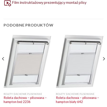
Film instruktażowy prezentujący montaż plisy
PODOBNE PRODUKTÓW
ROLETY DACHOWE PLISOWANE
ROLETY DACHOWE PLISOWANE
Roleta dachowa – plisowana –
Roleta dachowa – plisowana –
hampton beż 2236
hampton biały 642